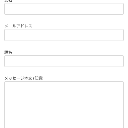
メールアドレス
題名
メッセージ本文 (任意)